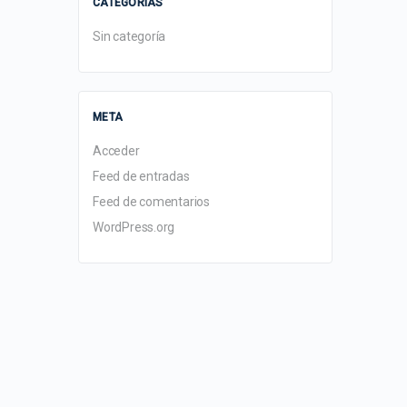
CATEGORÍAS
Sin categoría
META
Acceder
Feed de entradas
Feed de comentarios
WordPress.org