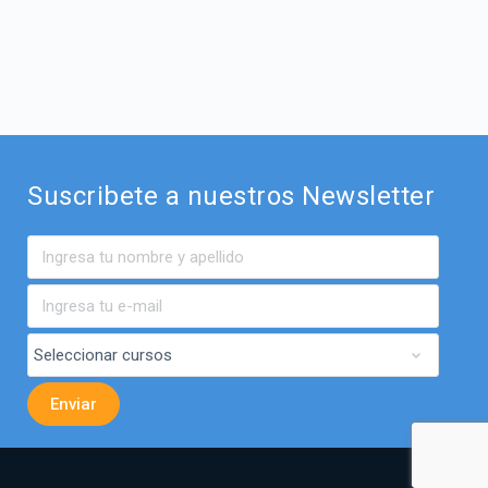
Suscribete a nuestros Newsletter