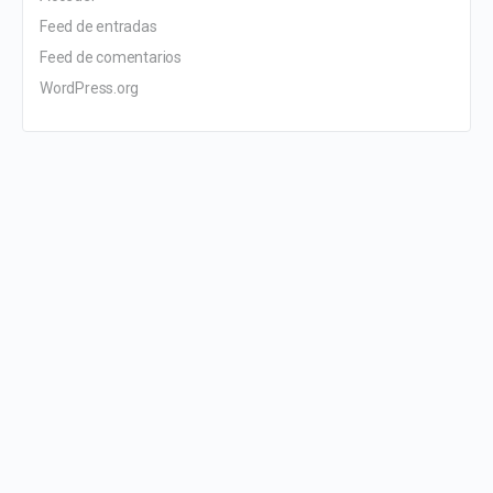
Feed de entradas
Feed de comentarios
WordPress.org