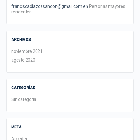
franciscadiazossandon@gmail.com
en
Personas mayores
residentes
ARCHIVOS
noviembre 2021
agosto 2020
CATEGORÍAS
Sin categoría
META
Acceder