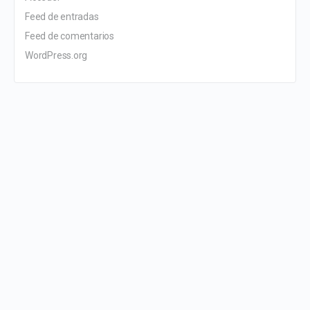
Feed de entradas
Feed de comentarios
WordPress.org