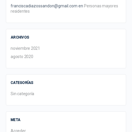
franciscadiazossandon@gmail.com
en
Personas mayores
residentes
ARCHIVOS
noviembre 2021
agosto 2020
CATEGORÍAS
Sin categoría
META
Acceder