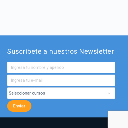
Suscribete a nuestros Newsletter