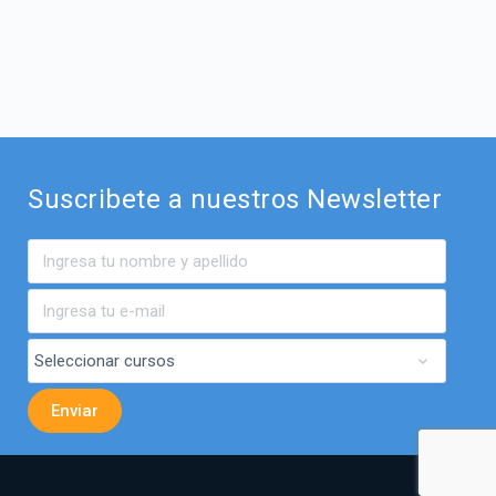
Suscribete a nuestros Newsletter