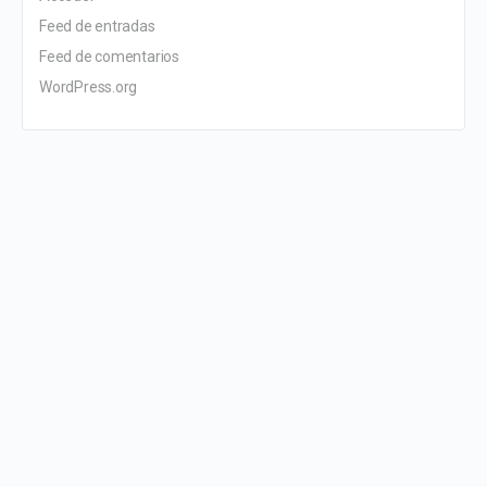
Feed de entradas
Feed de comentarios
WordPress.org