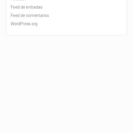
Feed de entradas
Feed de comentarios
WordPress.org