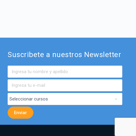
Suscribete a nuestros Newsletter