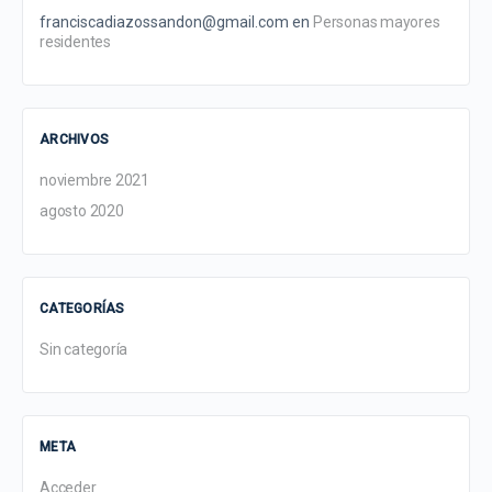
franciscadiazossandon@gmail.com
en
Personas mayores
residentes
ARCHIVOS
noviembre 2021
agosto 2020
CATEGORÍAS
Sin categoría
META
Acceder