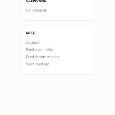
CATEGORÍAS
Sin categoría
META
Acceder
Feed de entradas
Feed de comentarios
WordPress.org