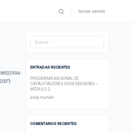
Iniciar sesión
Search
for:
ENTRADAS RECIENTES
»18932994-
PROGRAMA NACIONAL DE
200″}
CAPACITACIONES EN RESIDENCIAS –
MÓDULO 2
¡Hola mundo!
COMENTARIOS RECIENTES