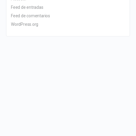
Feed de entradas
Feed de comentarios
WordPress.org