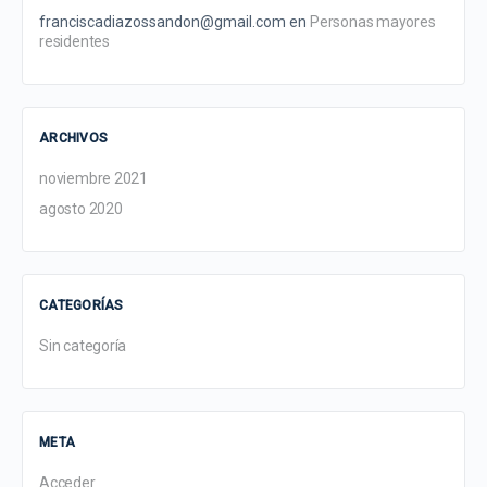
franciscadiazossandon@gmail.com
en
Personas mayores
residentes
ARCHIVOS
noviembre 2021
agosto 2020
CATEGORÍAS
Sin categoría
META
Acceder