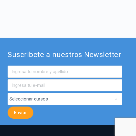
Suscribete a nuestros Newsletter