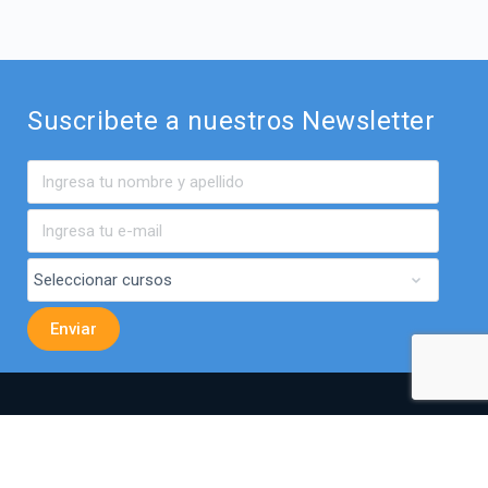
Suscribete a nuestros Newsletter