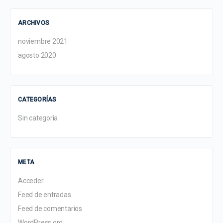
ARCHIVOS
noviembre 2021
agosto 2020
CATEGORÍAS
Sin categoría
META
Acceder
Feed de entradas
Feed de comentarios
WordPress.org