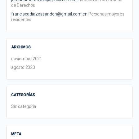
de Derechos
franciscadiazossandon@gmail.com
en
Personas mayores
residentes
ARCHIVOS
noviembre 2021
agosto 2020
CATEGORÍAS
Sin categoría
META