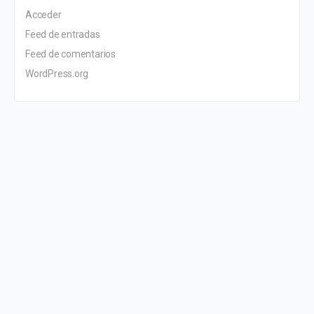
Acceder
Feed de entradas
Feed de comentarios
WordPress.org