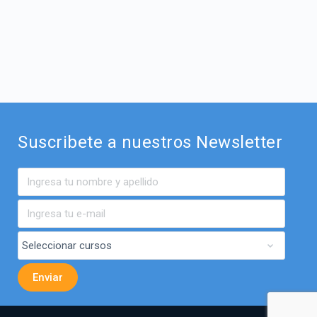
Suscribete a nuestros Newsletter