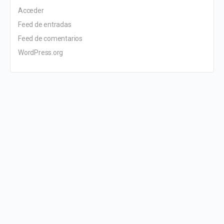
Acceder
Feed de entradas
Feed de comentarios
WordPress.org