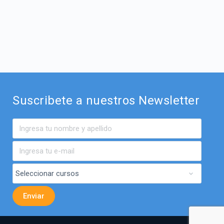
Suscribete a nuestros Newsletter