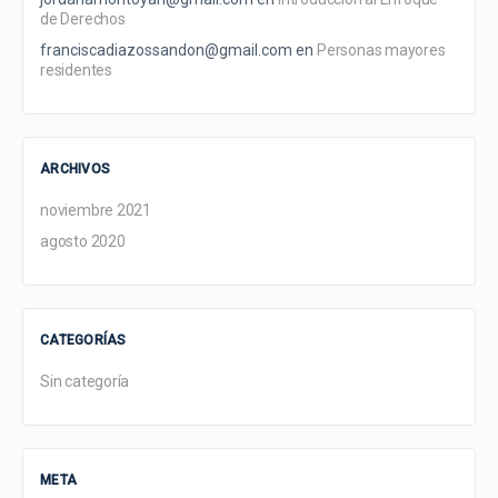
de Derechos
franciscadiazossandon@gmail.com
en
Personas mayores
residentes
ARCHIVOS
noviembre 2021
agosto 2020
CATEGORÍAS
Sin categoría
META