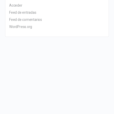
Acceder
Feed de entradas
Feed de comentarios
WordPress.org