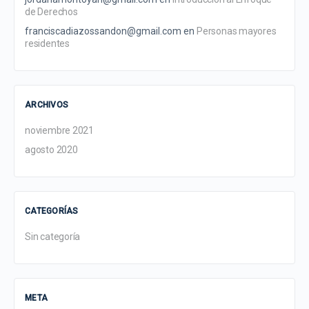
de Derechos
franciscadiazossandon@gmail.com
en
Personas mayores
residentes
ARCHIVOS
noviembre 2021
agosto 2020
CATEGORÍAS
Sin categoría
META