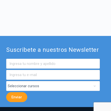
Suscribete a nuestros Newsletter