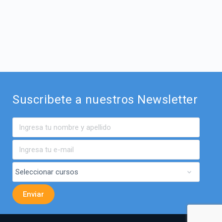
Suscribete a nuestros Newsletter