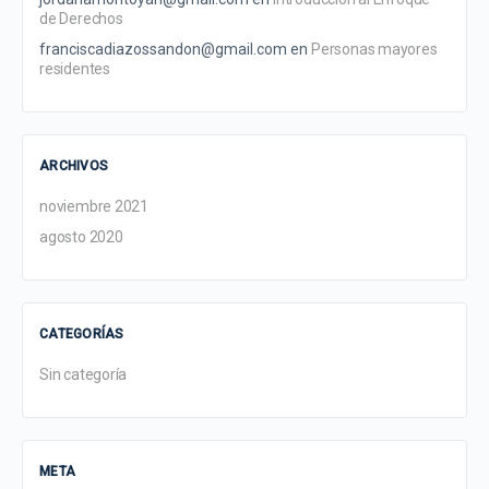
de Derechos
franciscadiazossandon@gmail.com
en
Personas mayores
residentes
ARCHIVOS
noviembre 2021
agosto 2020
CATEGORÍAS
Sin categoría
META