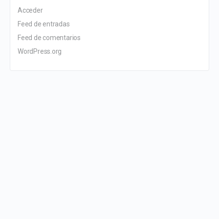
Acceder
Feed de entradas
Feed de comentarios
WordPress.org