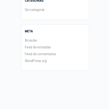
CATEGORÍAS
Sin categoría
META
Acceder
Feed de entradas
Feed de comentarios
WordPress.org