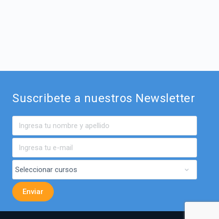
Suscribete a nuestros Newsletter