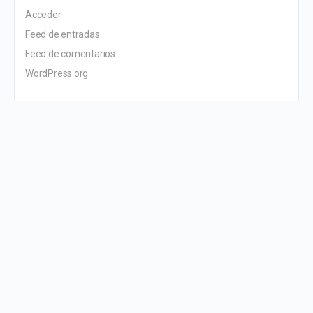
Acceder
Feed de entradas
Feed de comentarios
WordPress.org