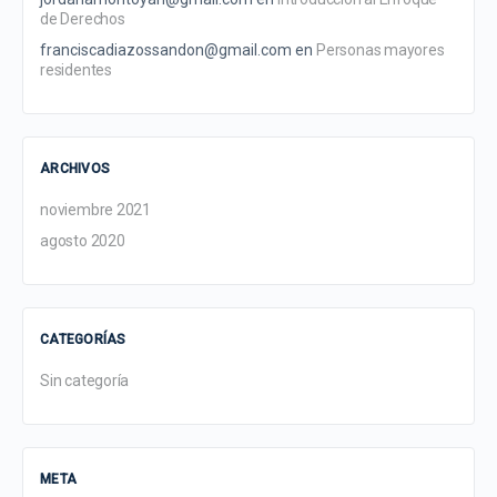
de Derechos
franciscadiazossandon@gmail.com
en
Personas mayores
residentes
ARCHIVOS
noviembre 2021
agosto 2020
CATEGORÍAS
Sin categoría
META