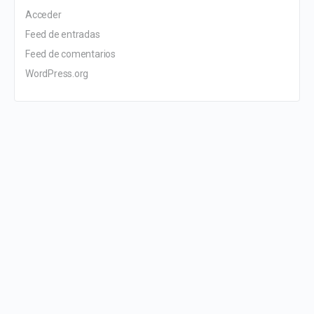
Acceder
Feed de entradas
Feed de comentarios
WordPress.org