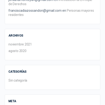
de Derechos
franciscadiazossandon@gmail.com
en
Personas mayores
residentes
ARCHIVOS
noviembre 2021
agosto 2020
CATEGORÍAS
Sin categoría
META