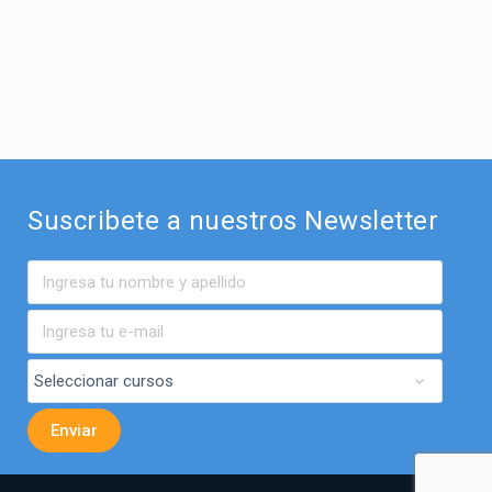
Suscribete a nuestros Newsletter