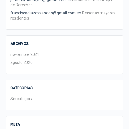
de Derechos
franciscadiazossandon@gmail.com
en
Personas mayores
residentes
ARCHIVOS
noviembre 2021
agosto 2020
CATEGORÍAS
Sin categoría
META