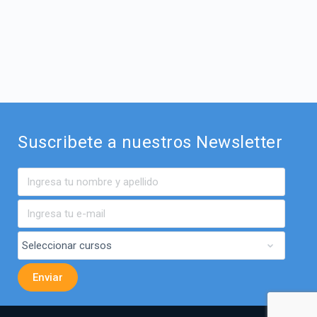
Suscribete a nuestros Newsletter