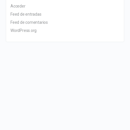
Acceder
Feed de entradas
Feed de comentarios
WordPress.org