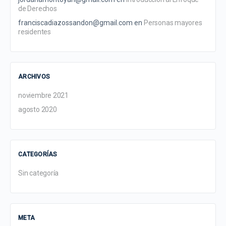
de Derechos
franciscadiazossandon@gmail.com
en
Personas mayores
residentes
ARCHIVOS
noviembre 2021
agosto 2020
CATEGORÍAS
Sin categoría
META