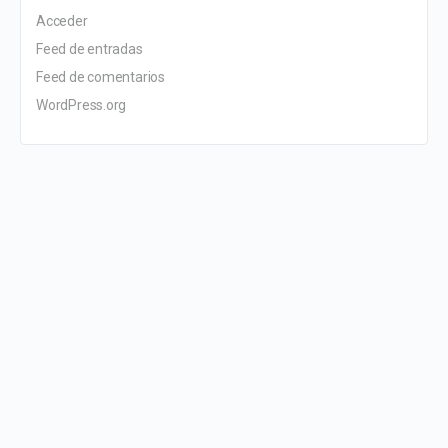
Acceder
Feed de entradas
Feed de comentarios
WordPress.org