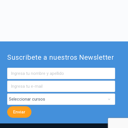
Suscribete a nuestros Newsletter