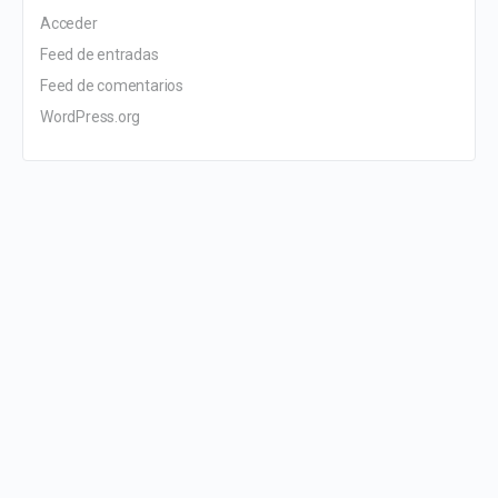
Acceder
Feed de entradas
Feed de comentarios
WordPress.org