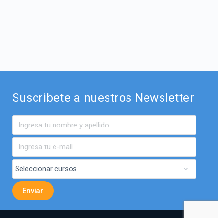
Suscribete a nuestros Newsletter