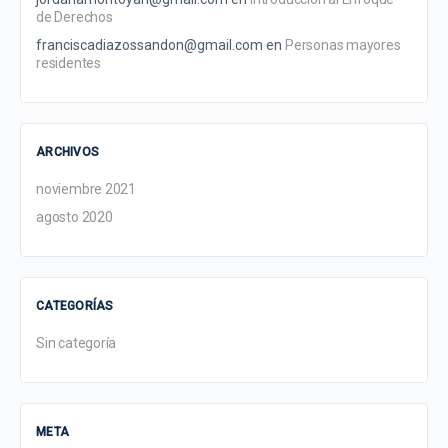
de Derechos
franciscadiazossandon@gmail.com
en
Personas mayores
residentes
ARCHIVOS
noviembre 2021
agosto 2020
CATEGORÍAS
Sin categoría
META