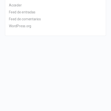
Acceder
Feed de entradas
Feed de comentarios
WordPress.org