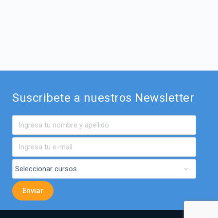
Suscribete a nuestros Newsletter