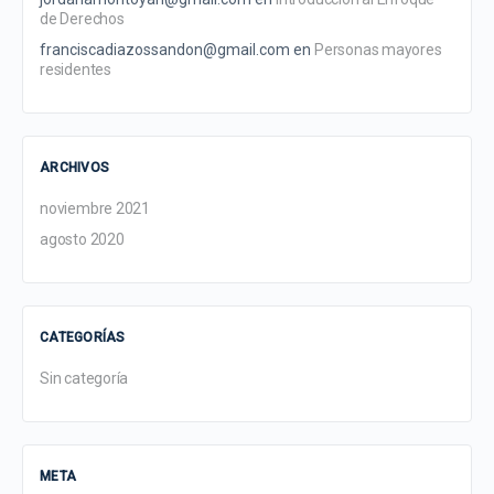
de Derechos
franciscadiazossandon@gmail.com
en
Personas mayores
residentes
ARCHIVOS
noviembre 2021
agosto 2020
CATEGORÍAS
Sin categoría
META