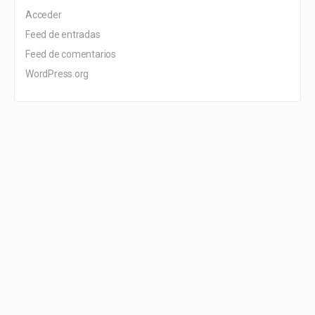
Acceder
Feed de entradas
Feed de comentarios
WordPress.org