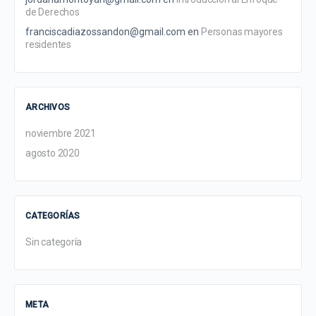
de Derechos
franciscadiazossandon@gmail.com
en
Personas mayores
residentes
ARCHIVOS
noviembre 2021
agosto 2020
CATEGORÍAS
Sin categoría
META