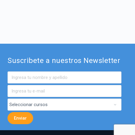
Suscribete a nuestros Newsletter