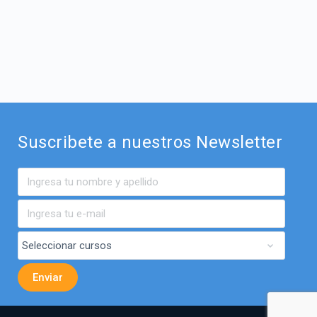
Suscribete a nuestros Newsletter