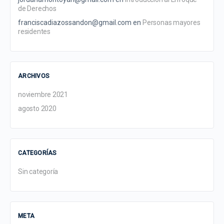
de Derechos
franciscadiazossandon@gmail.com
en
Personas mayores
residentes
ARCHIVOS
noviembre 2021
agosto 2020
CATEGORÍAS
Sin categoría
META