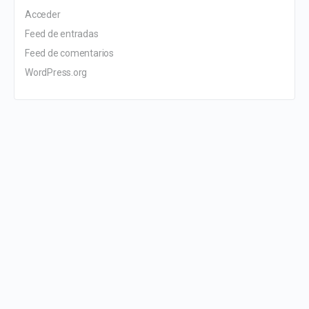
Acceder
Feed de entradas
Feed de comentarios
WordPress.org