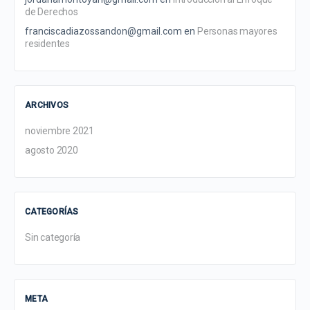
de Derechos
franciscadiazossandon@gmail.com
en
Personas mayores
residentes
ARCHIVOS
noviembre 2021
agosto 2020
CATEGORÍAS
Sin categoría
META