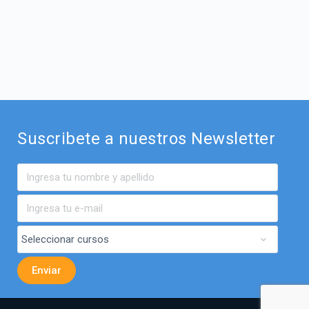
Suscribete a nuestros Newsletter