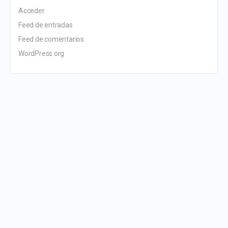
Acceder
Feed de entradas
Feed de comentarios
WordPress.org