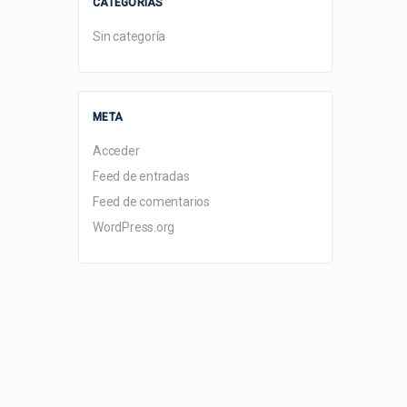
CATEGORÍAS
Sin categoría
META
Acceder
Feed de entradas
Feed de comentarios
WordPress.org