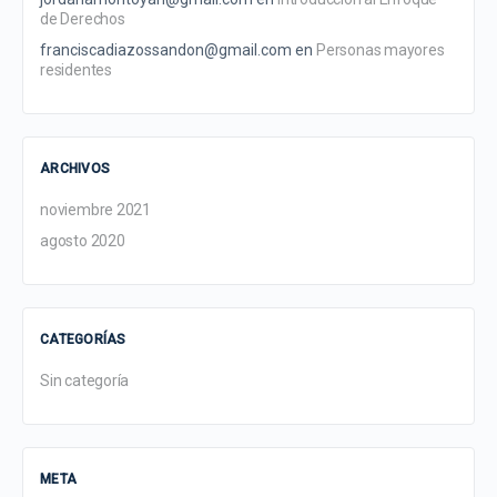
de Derechos
franciscadiazossandon@gmail.com
en
Personas mayores
residentes
ARCHIVOS
noviembre 2021
agosto 2020
CATEGORÍAS
Sin categoría
META