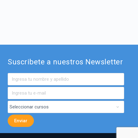
Suscribete a nuestros Newsletter