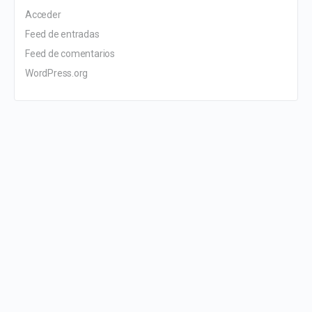
Acceder
Feed de entradas
Feed de comentarios
WordPress.org