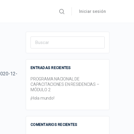
Iniciar sesión
Search
for:
ENTRADAS RECIENTES
2020-12-
PROGRAMA NACIONAL DE
CAPACITACIONES EN RESIDENCIAS –
MÓDULO 2
¡Hola mundo!
COMENTARIOS RECIENTES