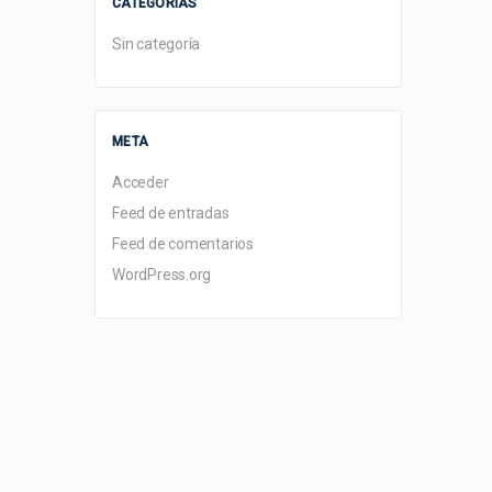
CATEGORÍAS
Sin categoría
META
Acceder
Feed de entradas
Feed de comentarios
WordPress.org