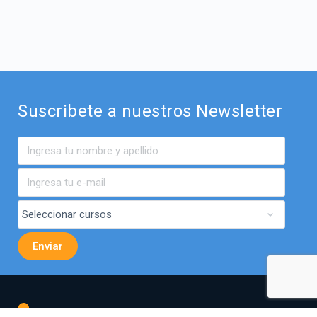
Suscribete a nuestros Newsletter