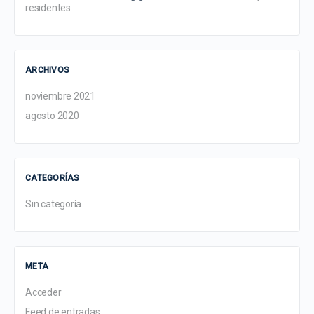
residentes
ARCHIVOS
noviembre 2021
agosto 2020
CATEGORÍAS
Sin categoría
META
Acceder
Feed de entradas