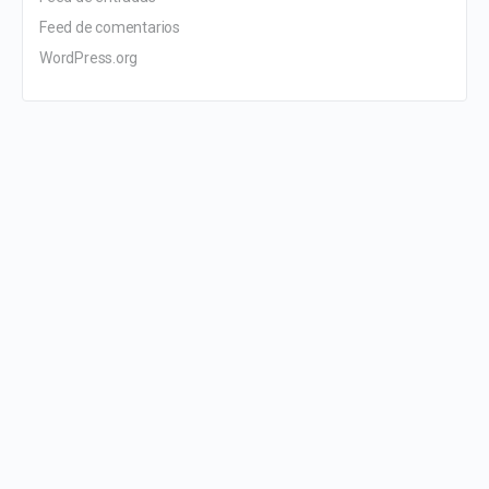
Feed de comentarios
WordPress.org