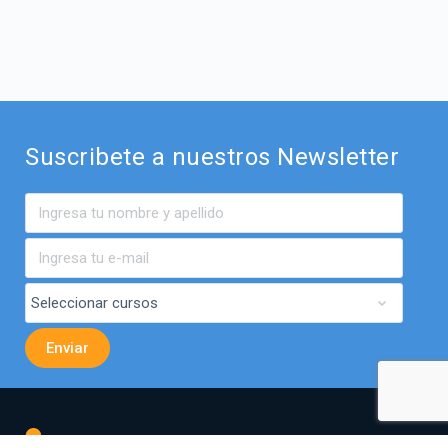
Suscribete a nuestros Newsletter