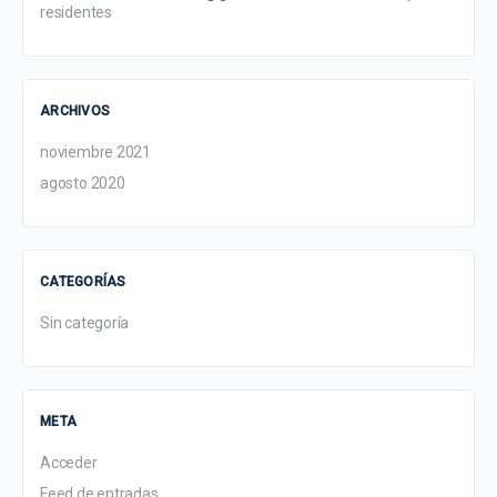
residentes
ARCHIVOS
noviembre 2021
agosto 2020
CATEGORÍAS
Sin categoría
META
Acceder
Feed de entradas