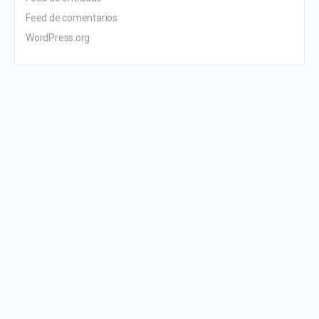
Feed de comentarios
WordPress.org