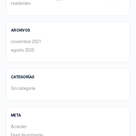
residentes
ARCHIVOS
noviembre 2021
agosto 2020
CATEGORÍAS
Sin categoría
META
Acceder
Feed de entradas