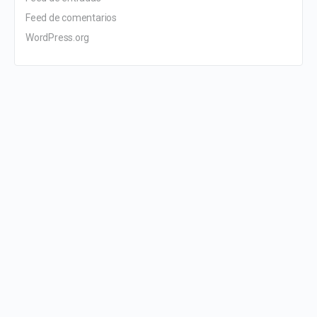
Feed de comentarios
WordPress.org