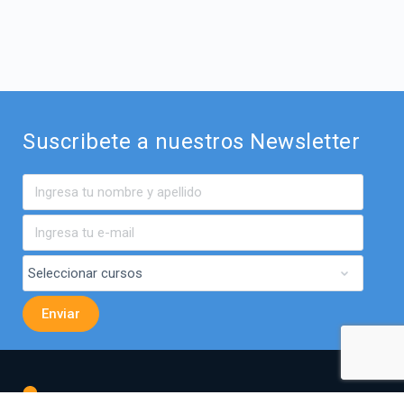
Suscribete a nuestros Newsletter