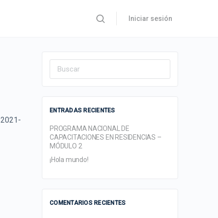
Iniciar sesión
Search
for:
ENTRADAS RECIENTES
»2021-
PROGRAMA NACIONAL DE
CAPACITACIONES EN RESIDENCIAS –
MÓDULO 2
¡Hola mundo!
COMENTARIOS RECIENTES