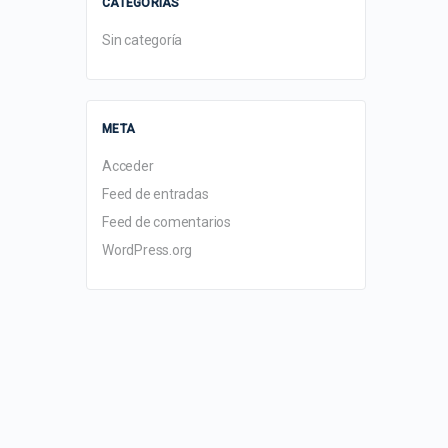
CATEGORÍAS
Sin categoría
META
Acceder
Feed de entradas
Feed de comentarios
WordPress.org