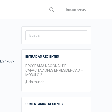
Iniciar sesión
Search
for:
ENTRADAS RECIENTES
2021-03-
PROGRAMA NACIONAL DE
CAPACITACIONES EN RESIDENCIAS –
MÓDULO 2
¡Hola mundo!
COMENTARIOS RECIENTES