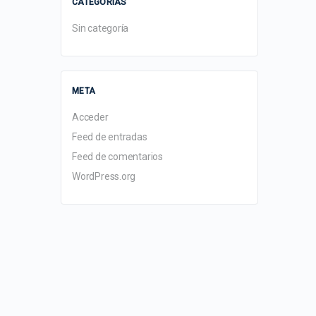
CATEGORÍAS
Sin categoría
META
Acceder
Feed de entradas
Feed de comentarios
WordPress.org