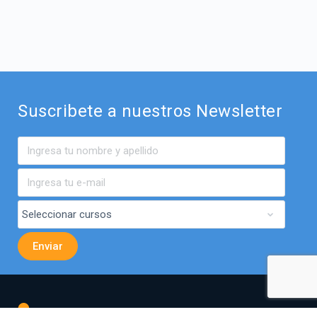
Suscribete a nuestros Newsletter