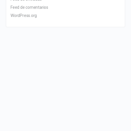
Feed de comentarios
WordPress.org