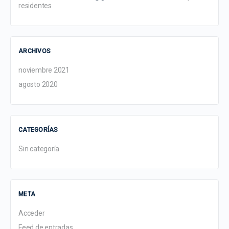
residentes
ARCHIVOS
noviembre 2021
agosto 2020
CATEGORÍAS
Sin categoría
META
Acceder
Feed de entradas