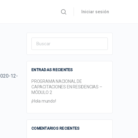
Iniciar sesión
Search
for:
ENTRADAS RECIENTES
2020-12-
PROGRAMA NACIONAL DE
CAPACITACIONES EN RESIDENCIAS –
MÓDULO 2
¡Hola mundo!
COMENTARIOS RECIENTES