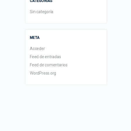
CATEGORÍAS
Sin categoría
META
Acceder
Feed de entradas
Feed de comentarios
WordPress.org