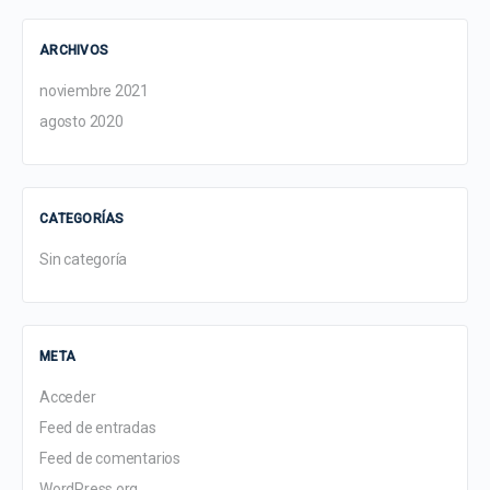
ARCHIVOS
noviembre 2021
agosto 2020
CATEGORÍAS
Sin categoría
META
Acceder
Feed de entradas
Feed de comentarios
WordPress.org