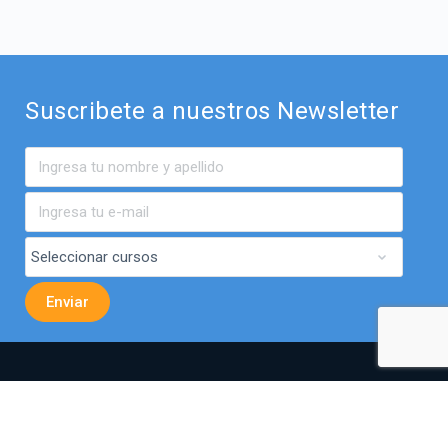
Suscribete a nuestros Newsletter