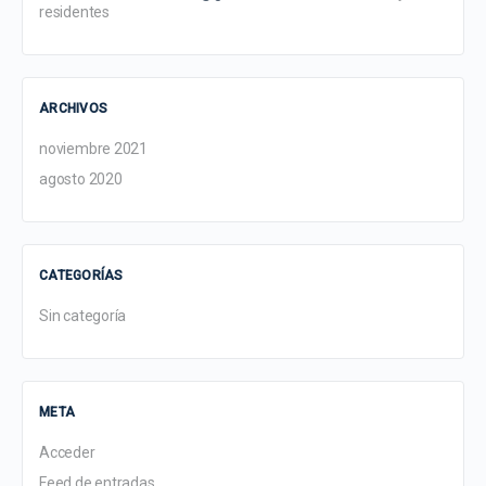
residentes
ARCHIVOS
noviembre 2021
agosto 2020
CATEGORÍAS
Sin categoría
META
Acceder
Feed de entradas