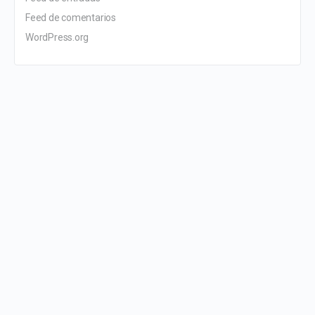
Feed de comentarios
WordPress.org