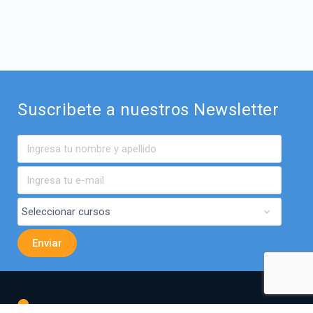
Suscribete a nuestros Newsletter