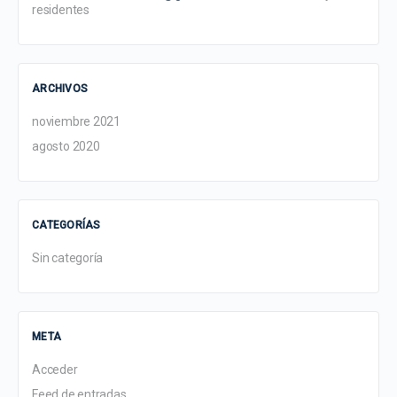
residentes
ARCHIVOS
noviembre 2021
agosto 2020
CATEGORÍAS
Sin categoría
META
Acceder
Feed de entradas