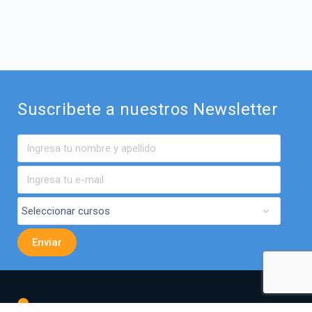
Suscribete a nuestros Newsletter