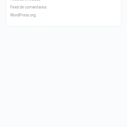
Feed de comentarios
WordPress.org