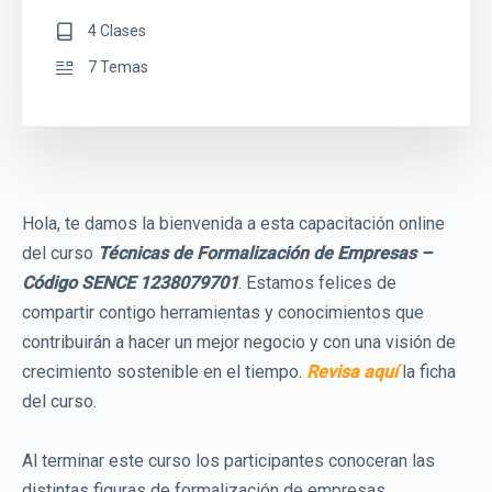
4 Clases
7 Temas
Hola, te damos la bienvenida a esta capacitación online
del curso
Técnicas de Formalización de Empresas –
Código SENCE 1238079701
. Estamos felices de
compartir contigo herramientas y conocimientos que
contribuirán a hacer un mejor negocio y con una visión de
crecimiento sostenible en el tiempo.
Revisa aquí
la ficha
del curso.
Al terminar este curso los participantes conoceran las
distintas figuras de formalización de empresas