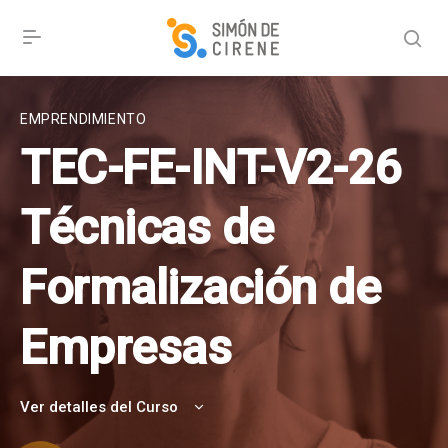
EMPRENDIMIENTO
TEC-FE-INT-V2-26
Técnicas de
Formalización de
Empresas
Ver detalles del Curso