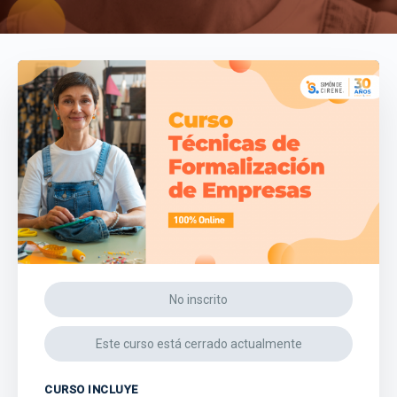
No inscrito
Este curso está cerrado actualmente
CURSO INCLUYE