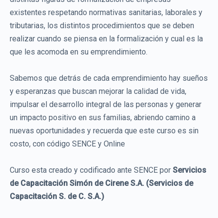
existentes respetando normativas sanitarias, laborales y
tributarias, los distintos procedimientos que se deben
realizar cuando se piensa en la formalización y cual es la
que les acomoda en su emprendimiento.
Sabemos que detrás de cada emprendimiento hay sueños
y esperanzas que buscan mejorar la calidad de vida,
impulsar el desarrollo integral de las personas y generar
un impacto positivo en sus familias, abriendo camino a
nuevas oportunidades y recuerda que este curso es sin
costo, con código SENCE y Online
Curso esta creado y codificado ante SENCE por
Servicios
de Capacitación Simón de Cirene S.A. (Servicios de
Capacitación S. de C. S.A.)