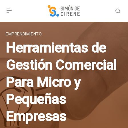
EMPRENDIMIENTO
Herramientas de
Gestión Comercial
Para Micro y
Pequeñas
Empresas