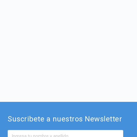
Suscribete a nuestros Newsletter