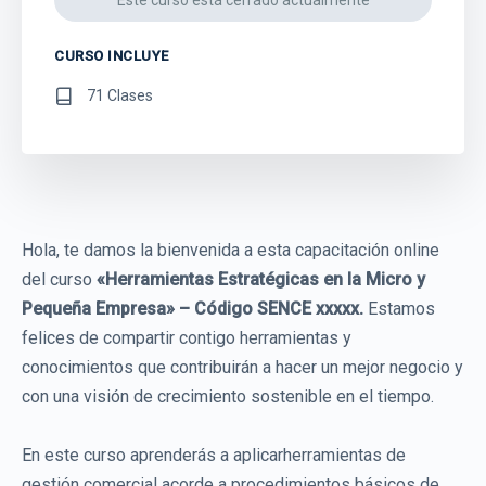
CURSO INCLUYE
71 Clases
Hola, te damos la bienvenida a esta capacitación online
del curso
«Herramientas Estratégicas en la Micro y
Pequeña Empresa» – Código SENCE xxxxx.
Estamos
felices de compartir contigo herramientas y
conocimientos que contribuirán a hacer un mejor negocio y
con una visión de crecimiento sostenible en el tiempo.
En este curso aprenderás a aplicarherramientas de
gestión comercial acorde a procedimientos básicos de