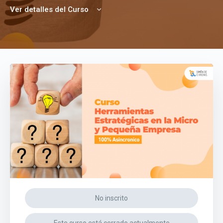
Ver detalles del Curso
No inscrito
Este curso está cerrado actualmente