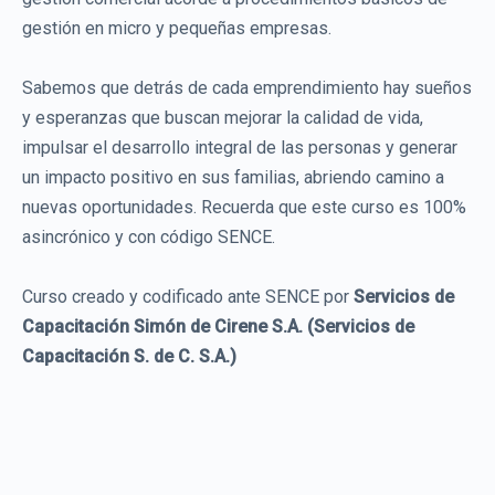
gestión en micro y pequeñas empresas.
Sabemos que detrás de cada emprendimiento hay sueños
y esperanzas que buscan mejorar la calidad de vida,
impulsar el desarrollo integral de las personas y generar
un impacto positivo en sus familias, abriendo camino a
nuevas oportunidades. Recuerda que este curso es 100%
asincrónico y con código SENCE.
Curso creado y codificado ante SENCE por
Servicios de
Capacitación Simón de Cirene S.A. (Servicios de
Capacitación S. de C. S.A.)