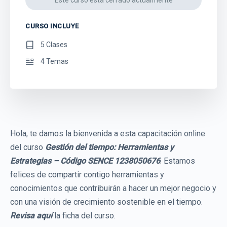
CURSO INCLUYE
5 Clases
4 Temas
Hola, te damos la bienvenida a esta capacitación online
del curso
Gestión del tiempo: Herramientas y
Estrategias – Código SENCE 1238050676
. Estamos
felices de compartir contigo herramientas y
conocimientos que contribuirán a hacer un mejor negocio y
con una visión de crecimiento sostenible en el tiempo.
Revisa aquí
la ficha del curso.