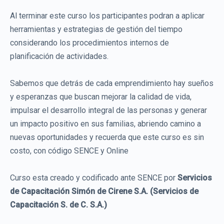
Al terminar este curso los participantes podran a aplicar
herramientas y estrategias de gestión del tiempo
considerando los procedimientos internos de
planificación de actividades.
Sabemos que detrás de cada emprendimiento hay sueños
y esperanzas que buscan mejorar la calidad de vida,
impulsar el desarrollo integral de las personas y generar
un impacto positivo en sus familias, abriendo camino a
nuevas oportunidades y recuerda que este curso es sin
costo, con código SENCE y Online
Curso esta creado y codificado ante SENCE por
Servicios
de Capacitación Simón de Cirene S.A. (Servicios de
Capacitación S. de C. S.A.)