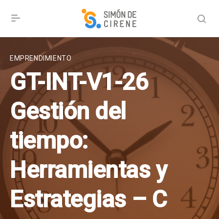
EMPRENDIMIENTO
GT-INT-V1-26
Gestión del
tiempo:
Herramientas y
Estrategias – C