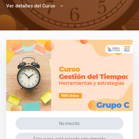
Ver detalles del Curso
No inscrito
Este curso está cerrado actualmente