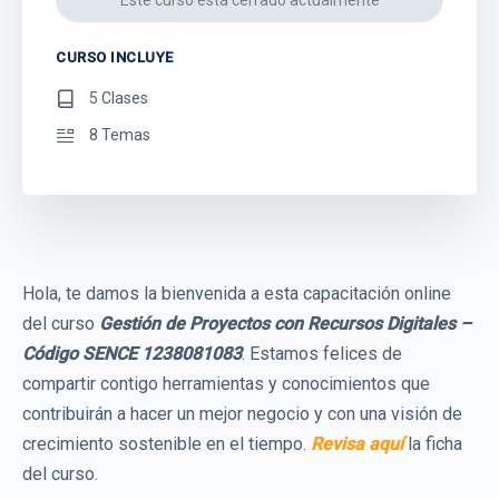
CURSO INCLUYE
5 Clases
8 Temas
Hola, te damos la bienvenida a esta capacitación online
del curso
Gestión de Proyectos con Recursos Digitales –
Código SENCE 1238081083
. Estamos felices de
compartir contigo herramientas y conocimientos que
contribuirán a hacer un mejor negocio y con una visión de
crecimiento sostenible en el tiempo.
Revisa aquí
la ficha
del curso.