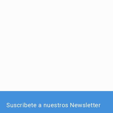
Suscribete a nuestros Newsletter