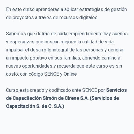
En este curso aprenderas a aplicar estrategias de gestión
de proyectos a través de recursos digitales.
Sabemos que detrás de cada emprendimiento hay sueños
y esperanzas que buscan mejorar la calidad de vida,
impulsar el desarrollo integral de las personas y generar
un impacto positivo en sus familias, abriendo camino a
nuevas oportunidades y recuerda que este curso es sin
costo, con código SENCE y Online
Curso esta creado y codificado ante SENCE por
Servicios
de Capacitación Simón de Cirene S.A. (Servicios de
Capacitación S. de C. S.A.)