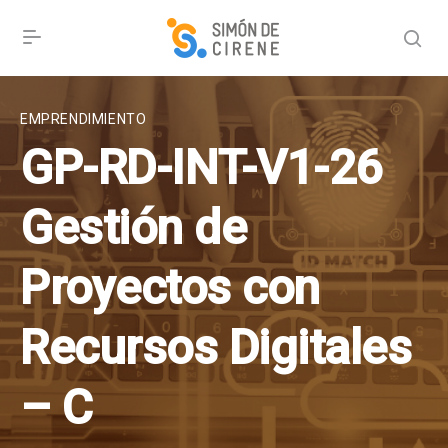
EMPRENDIMIENTO
GP-RD-INT-V1-26
Gestión de
Proyectos con
Recursos Digitales
– C