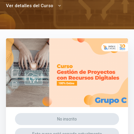
Ver detalles del Curso
No inscrito
Este curso está cerrado actualmente