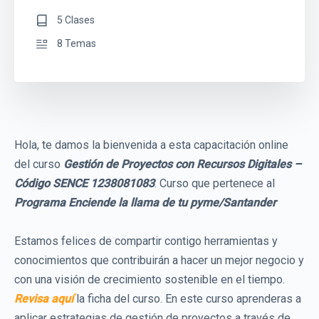
5 Clases
8 Temas
Hola, te damos la bienvenida a esta capacitación online
del curso
Gestión de Proyectos con Recursos Digitales –
Código SENCE 1238081083
. Curso que pertenece al
Programa Enciende la llama de tu pyme/Santander
Estamos felices de compartir contigo herramientas y
conocimientos que contribuirán a hacer un mejor negocio y
con una visión de crecimiento sostenible en el tiempo.
Revisa aquí
la ficha del curso. En este curso aprenderas a
aplicar estrategias de gestión de proyectos a través de