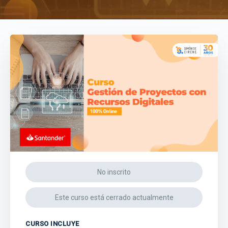
No inscrito
Este curso está cerrado actualmente
CURSO INCLUYE