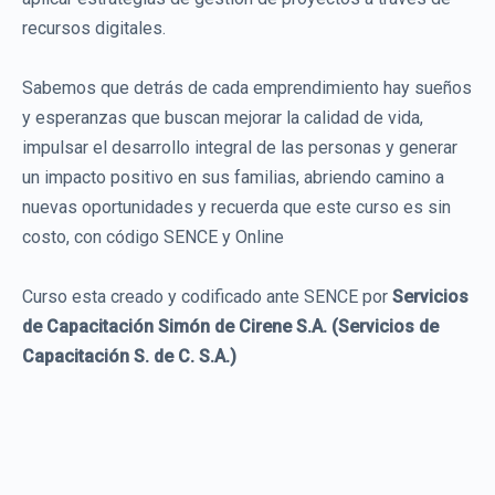
recursos digitales.
Sabemos que detrás de cada emprendimiento hay sueños
y esperanzas que buscan mejorar la calidad de vida,
impulsar el desarrollo integral de las personas y generar
un impacto positivo en sus familias, abriendo camino a
nuevas oportunidades y recuerda que este curso es sin
costo, con código SENCE y Online
Curso esta creado y codificado ante SENCE por
Servicios
de Capacitación Simón de Cirene S.A. (Servicios de
Capacitación S. de C. S.A.)