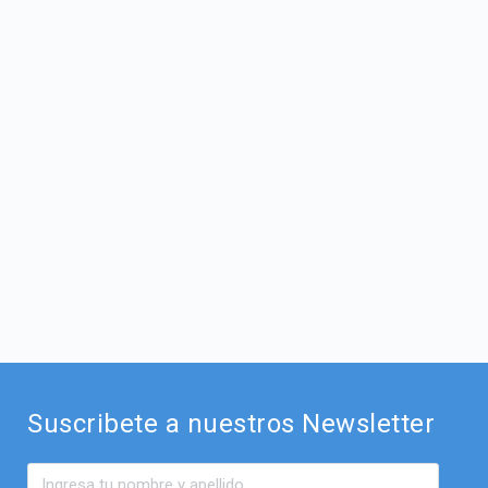
Suscribete a nuestros Newsletter