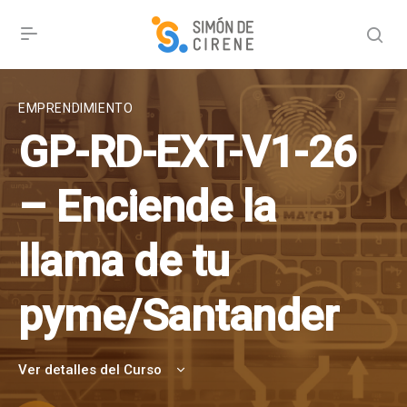
EMPRENDIMIENTO
GP-RD-EXT-V1-26
– Enciende la
llama de tu
pyme/Santander
Ver detalles del Curso