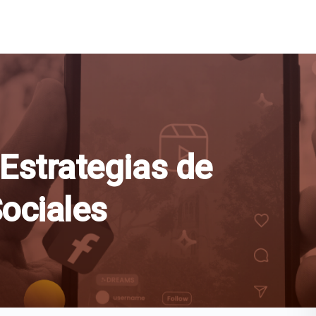
Estrategias de
ociales