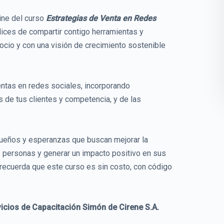
line del curso
Estrategias de Venta en Redes
lices de compartir contigo herramientas y
ocio y con una visión de crecimiento sostenible
entas en redes sociales, incorporando
s de tus clientes y competencia, y de las
eños y esperanzas que buscan mejorar la
las personas y generar un impacto positivo en sus
recuerda que este curso es sin costo, con código
icios de Capacitación Simón de Cirene S.A.