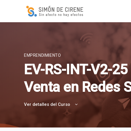
EMPRENDIMIENTO
EV-RS-INT-V2-25 
Venta en Redes S
Ver detalles del Curso