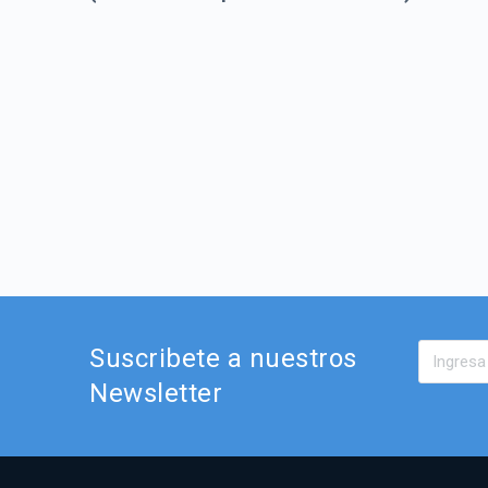
Suscribete a nuestros
Newsletter