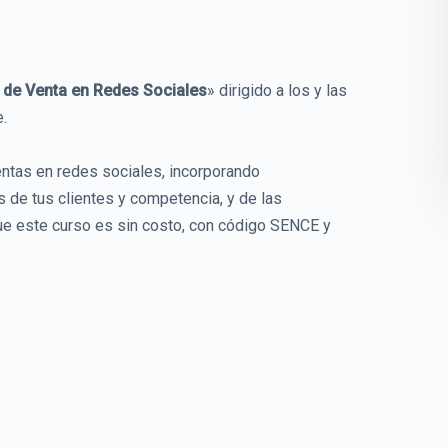
 de Venta en Redes Sociales
» dirigido a los y las
.
entas en redes sociales, incorporando
s de tus clientes y competencia, y de las
ue este curso es sin costo, con código SENCE y