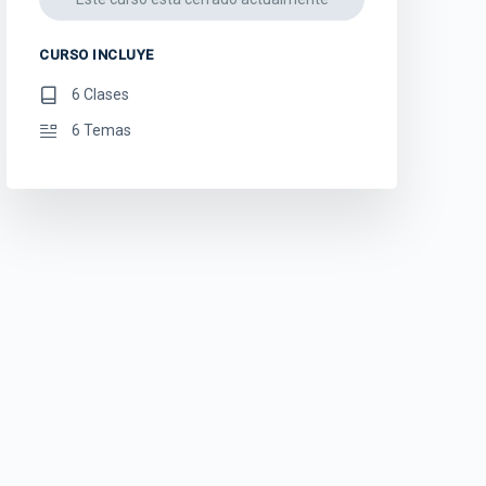
CURSO INCLUYE
6 Clases
6 Temas