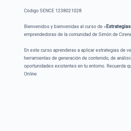
Código SENCE 1238021028
Bienvenidos y bienvenidas al curso de «
Estrategias
emprendedoras de la comunidad de Simón de Cirene
En este curso aprenderas a aplicar estrategias de v
herramientas de generación de contenido, de análisi
oportunidades existentes en tu entorno. Recuerda q
Online