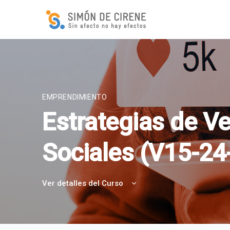
EMPRENDIMIENTO
Estrategias de V
Sociales (V15-24
Ver detalles del Curso