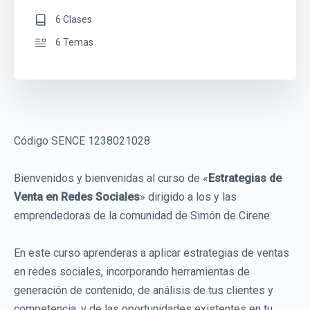
6 Clases
6 Temas
Código SENCE 1238021028
Bienvenidos y bienvenidas al curso de «
Estrategias de
Venta en Redes Sociales
» dirigido a los y las
emprendedoras de la comunidad de Simón de Cirene.
En este curso aprenderas a aplicar estrategias de ventas
en redes sociales, incorporando herramientas de
generación de contenido, de análisis de tus clientes y
competencia, y de las oportunidades existentes en tu