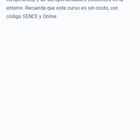
entorno. Recuerda que este curso es sin costo, con
código SENCE y Online