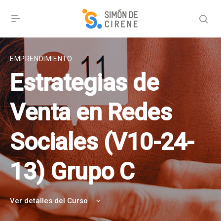
EMPRENDIMIENTO
Estrategias de
Venta en Redes
Sociales (V10-24-
13) Grupo C
Ver detalles del Curso