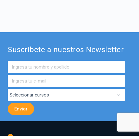
Suscribete a nuestros Newsletter