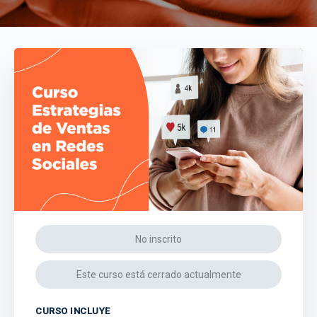
No inscrito
Este curso está cerrado actualmente
CURSO INCLUYE