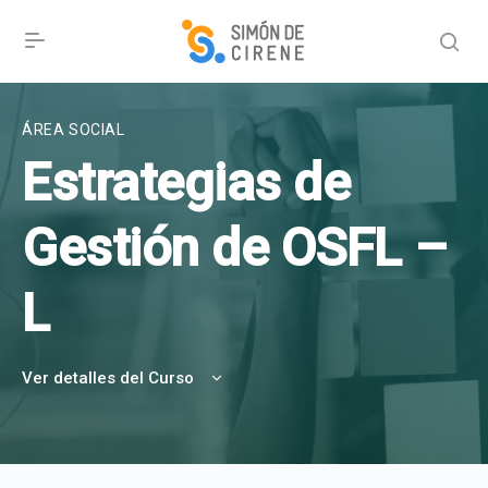
ÁREA SOCIAL
Estrategias de
Gestión de OSFL –
L
Ver detalles del Curso