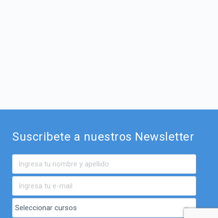
Suscribete a nuestros Newsletter