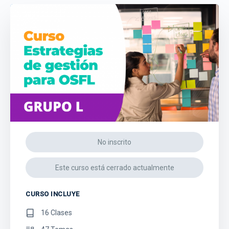
No inscrito
Este curso está cerrado actualmente
CURSO INCLUYE
16 Clases