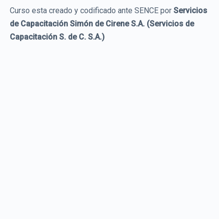
Curso esta creado y codificado ante SENCE por
Servicios
de Capacitación Simón de Cirene S.A. (Servicios de
Capacitación S. de C. S.A.)