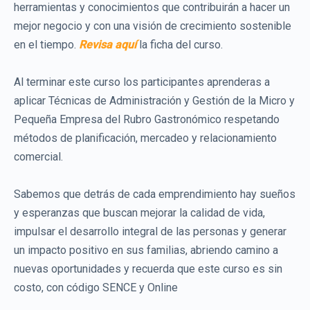
herramientas y conocimientos que contribuirán a hacer un
mejor negocio y con una visión de crecimiento sostenible
en el tiempo.
Revisa aquí
la ficha del curso.
Al terminar este curso los participantes aprenderas a
aplicar Técnicas de Administración y Gestión de la Micro y
Pequeña Empresa del Rubro Gastronómico respetando
métodos de planificación, mercadeo y relacionamiento
comercial.
Sabemos que detrás de cada emprendimiento hay sueños
y esperanzas que buscan mejorar la calidad de vida,
impulsar el desarrollo integral de las personas y generar
un impacto positivo en sus familias, abriendo camino a
nuevas oportunidades y recuerda que este curso es sin
costo, con código SENCE y Online