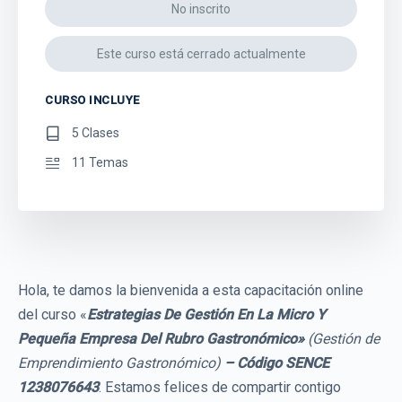
No inscrito
Este curso está cerrado actualmente
CURSO INCLUYE
5 Clases
11 Temas
Hola, te damos la bienvenida a esta capacitación online
del curso «
Estrategias De Gestión En La Micro Y
Pequeña Empresa Del Rubro Gastronómico»
(Gestión de
Emprendimiento Gastronómico)
– Código SENCE
1238076643
. Estamos felices de compartir contigo