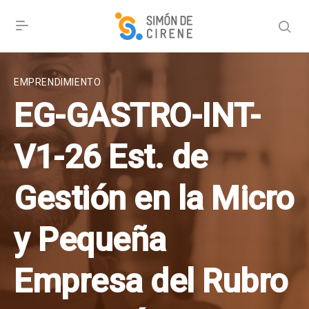
EMPRENDIMIENTO
EG-GASTRO-INT-
V1-26 Est. de
Gestión en la Micro
y Pequeña
Empresa del Rubro