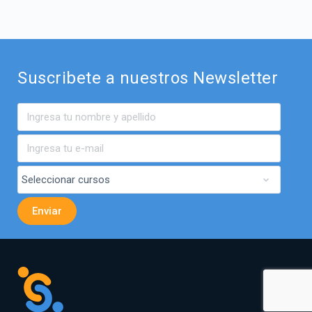
Suscribete a nuestros Newsletter