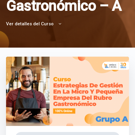
Gastronómico – A
Ver detalles del Curso