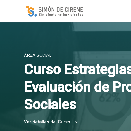
ÁREA SOCIAL
Curso Estrategia
Evaluación de Pr
Sociales
Ver detalles del Curso