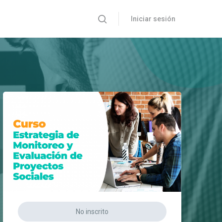
Iniciar sesión
No inscrito