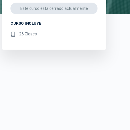
Este curso está cerrado actualmente
CURSO INCLUYE
26 Clases